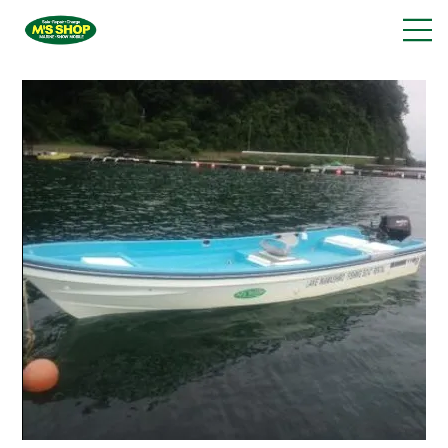
株式会社エムズショップ