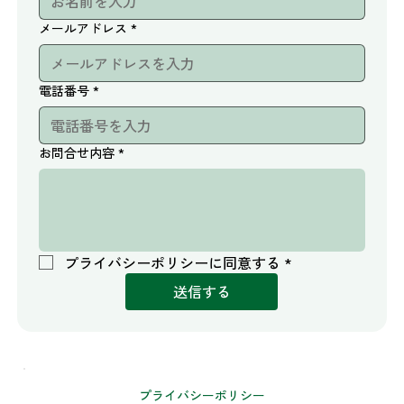
メールアドレス
*
電話番号
*
お問合せ内容
*
プライバシーポリシーに同意する
*
送信する
プライバシーポリシー