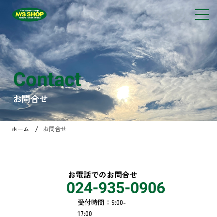
株式会社エムズショップ
Contact
お問合せ
/
ホーム
お問合せ
お電話でのお問合せ
024-935-0906
受付時間：9:00-
17:00