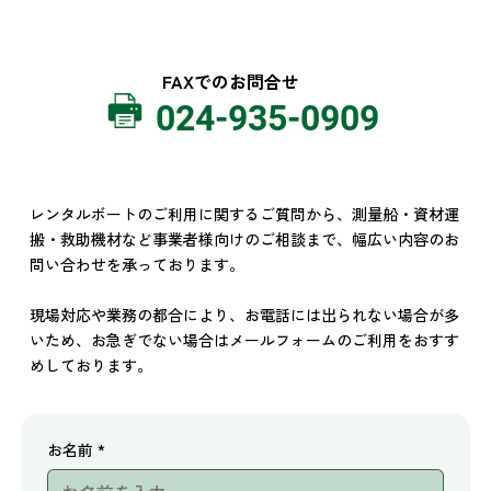
FAXでのお問合せ
024-935-0909
レンタルボートのご利用に関するご質問から、測量船・資材運
搬・救助機材など事業者様向けのご相談まで、幅広い内容のお
問い合わせを承っております。
現場対応や業務の都合により、お電話には出られない場合が多
いため、お急ぎでない場合はメールフォームのご利用をおすす
めしております。
お名前
*