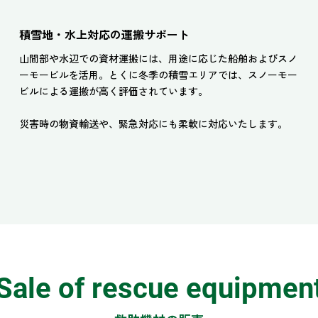
積雪地・水上対応の運搬サポート
山間部や水辺での資材運搬には、用途に応じた船舶およびスノ
ーモービルを活用。とくに冬季の積雪エリアでは、スノーモー
ビルによる運搬が高く評価されています。
災害時の物資輸送や、緊急対応にも柔軟に対応いたします。
Sale of rescue equipmen