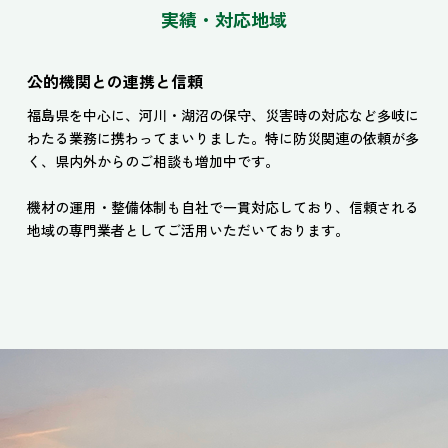
実績・対応地域
公的機関との連携と信頼
福島県を中心に、河川・湖沼の保守、災害時の対応など多岐に
わたる業務に携わってまいりました。特に防災関連の依頼が多
く、県内外からのご相談も増加中です。
機材の運用・整備体制も自社で一貫対応しており、信頼される
地域の専門業者としてご活用いただいております。