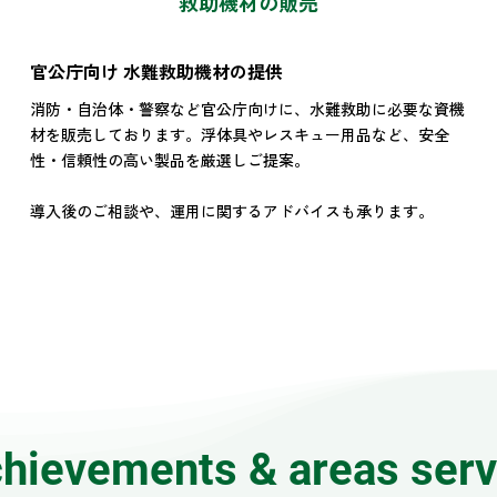
救助機材の販売
官公庁向け 水難救助機材の提供
消防・自治体・警察など官公庁向けに、水難救助に必要な資機
材を販売しております。浮体具やレスキュー用品など、安全
性・信頼性の高い製品を厳選しご提案。
導入後のご相談や、運用に関するアドバイスも承ります。
hievements & areas ser