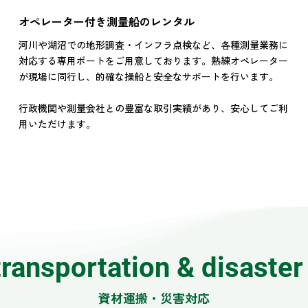
オペレーター付き測量船のレンタル
河川や湖沼での地形調査・インフラ点検など、各種測量業務に
対応する専用ボートをご用意しております。熟練オペレーター
が現場に同行し、的確な操船と安全なサポートを行います。
行政機関や測量会社との豊富な取引実績があり、安心してご利
用いただけます。
transportation & disaste
資材運搬・災害対応